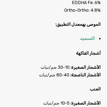
EDDHA Fe: 6%
Ortho-Ortho: 4.8%
الموصى به
معدل التطبيق:
التسميد
أشجار الفاكهة
الأشجار الصغيرة:
10-30 جم/نبات
الأشجار الناضجة:
40-80 جم/نبات
العنب
الأشجار الصغيرة:
5-10 جم/نبات