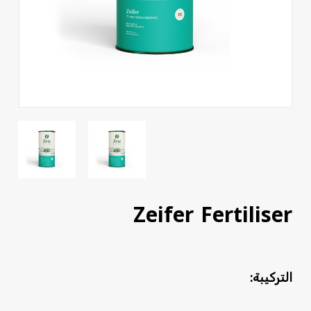
Zeifer Fertiliser
التركيبة: