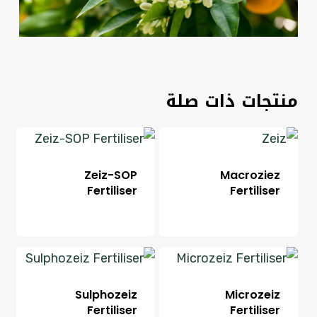
منتجات ذات صلة
Zeiz-SOP
Macroziez
Fertiliser
Fertiliser
Sulphozeiz
Microzeiz
Fertiliser
Fertiliser