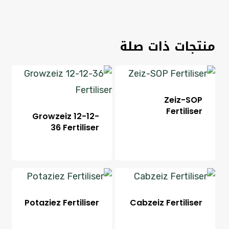
منتجات ذات صلة
Zeiz-SOP
Fertiliser
Growzeiz 12-12-
36 Fertiliser
Potaziez Fertiliser
Cabzeiz Fertiliser