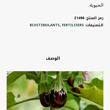
الحيوية.
رمز المنتج:
Z1496
التصنيفات:
FERTILISERS
,
BIOSTIMULANTS
الوصف