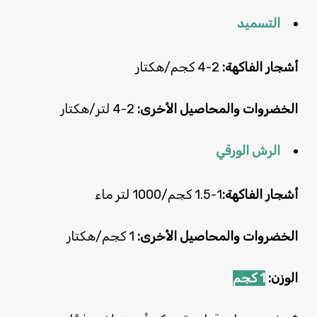
التسميد
أشجار الفاكهة:
2-4 كجم/هكتار
الخضروات والمحاصيل الأخرى:
2-4 لتر/هكتار
الرش الورقي
أشجار الفاكهة:
1-1.5 كجم/1000 لتر ماء
الخضروات والمحاصيل الأخرى:
1 كجم/هكتار
الوزن:
1 كجم