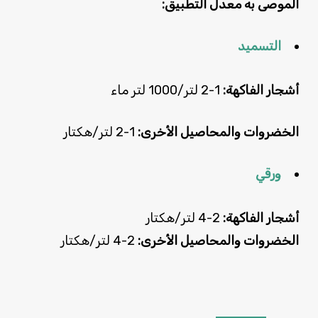
الموصى به
معدل التطبيق:
التسميد
أشجار الفاكهة:
1-2 لتر/1000 لتر ماء
الخضروات والمحاصيل الأخرى:
1-2 لتر/هكتار
ورقي
أشجار الفاكهة:
2-4 لتر/هكتار
الخضروات والمحاصيل الأخرى:
2-4 لتر/هكتار