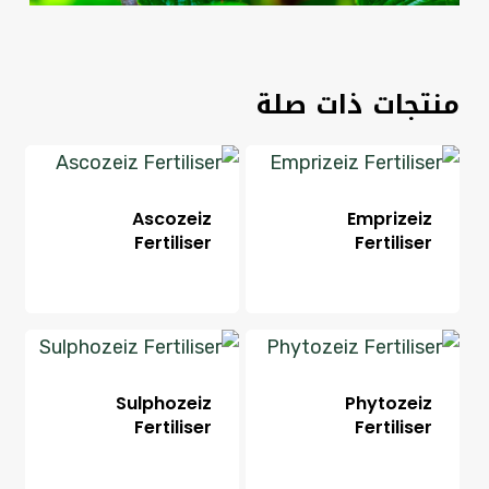
منتجات ذات صلة
Ascozeiz
Emprizeiz
Fertiliser
Fertiliser
Sulphozeiz
Phytozeiz
Fertiliser
Fertiliser